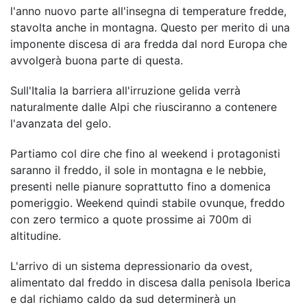
l'anno nuovo parte all'insegna di temperature fredde,
stavolta anche in montagna. Questo per merito di una
imponente discesa di ara fredda dal nord Europa che
avvolgerà buona parte di questa.
Sull'Italia la barriera all'irruzione gelida verrà
naturalmente dalle Alpi che riusciranno a contenere
l'avanzata del gelo.
Partiamo col dire che fino al weekend i protagonisti
saranno il freddo, il sole in montagna e le nebbie,
presenti nelle pianure soprattutto fino a domenica
pomeriggio. Weekend quindi stabile ovunque, freddo
con zero termico a quote prossime ai 700m di
altitudine.
L'arrivo di un sistema depressionario da ovest,
alimentato dal freddo in discesa dalla penisola Iberica
e dal richiamo caldo da sud determinerà un