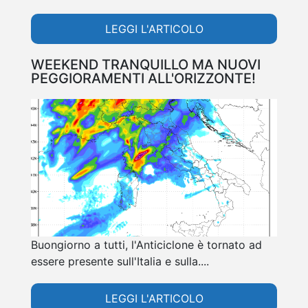
LEGGI L'ARTICOLO
WEEKEND TRANQUILLO MA NUOVI
PEGGIORAMENTI ALL'ORIZZONTE!
Buongiorno a tutti, l'Anticiclone è tornato ad
essere presente sull'Italia e sulla....
LEGGI L'ARTICOLO