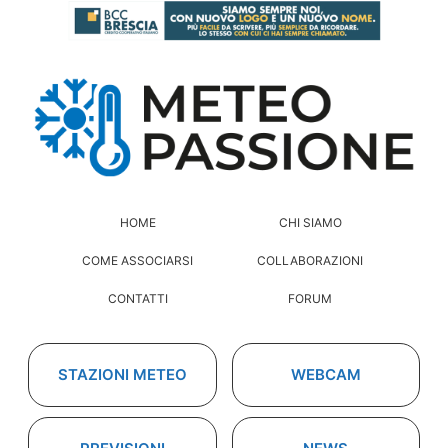
HOME
CHI SIAMO
COME ASSOCIARSI
COLLABORAZIONI
CONTATTI
FORUM
STAZIONI METEO
WEBCAM