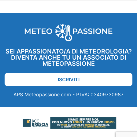
SEI APPASSIONATO/A DI METEOROLOGIA?
DIVENTA ANCHE TU UN ASSOCIATO DI
METEOPASSIONE
ISCRIVITI
APS Meteopassione.com - P.IVA: 03409730987