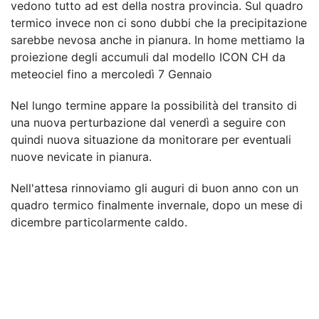
vedono tutto ad est della nostra provincia. Sul quadro
termico invece non ci sono dubbi che la precipitazione
sarebbe nevosa anche in pianura. In home mettiamo la
proiezione degli accumuli dal modello ICON CH da
meteociel fino a mercoledì 7 Gennaio
Nel lungo termine appare la possibilità del transito di
una nuova perturbazione dal venerdì a seguire con
quindi nuova situazione da monitorare per eventuali
nuove nevicate in pianura.
Nell'attesa rinnoviamo gli auguri di buon anno con un
quadro termico finalmente invernale, dopo un mese di
dicembre particolarmente caldo.