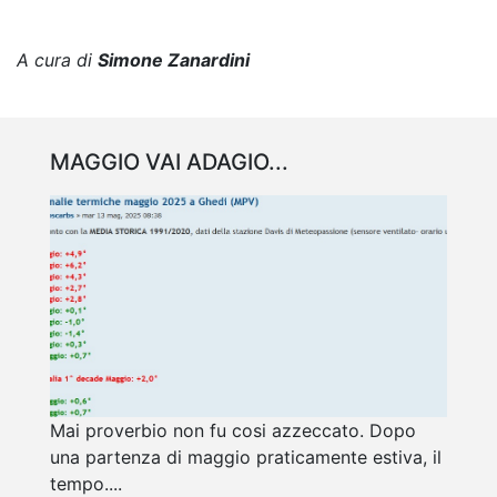
A cura di
Simone Zanardini
MAGGIO VAI ADAGIO...
Mai proverbio non fu cosi azzeccato. Dopo
una partenza di maggio praticamente estiva, il
tempo....