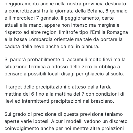
peggioramento anche nella nostra provincia destinato
a concretizzarsi fra la giornata della Befana, 6 gennaio
e il mercoledì 7 gennaio. Il peggioramento, carte
attuali alla mano, appare non intenso ma marginale
rispetto ad altre regioni limitrofe tipo l'Emilia Romagna
e la bassa Lombardia orientale ma tale da portare la
caduta della neve anche da noi in pianura.
Si parlerà probabilmente di accumuli molto lievi ma la
situazione termica a ridosso dello zero ci obbliga a
pensare a possibili locali disagi per ghiaccio al suolo.
Il target delle precipitazioni è atteso dalla tarda
mattina del 6 fino alla mattina del 7 con condizioni di
lievi ed intermittenti precipitazioni nel bresciano.
Sul grado di precisione di questa previsione teniamo
aperte varie ipotesi. Alcuni modelli vedono un discreto
coinvolgimento anche per noi mentre altre proiezioni