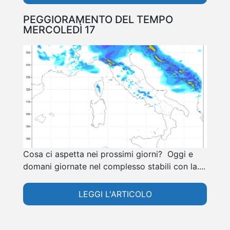
PEGGIORAMENTO DEL TEMPO
MERCOLEDÌ 17
Cosa ci aspetta nei prossimi giorni? Oggi e
domani giornate nel complesso stabili con la....
LEGGI L'ARTICOLO