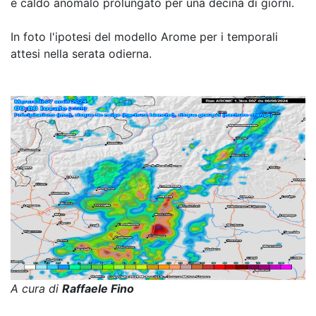
e caldo anomalo prolungato per una decina di giorni.
In foto l'ipotesi del modello Arome per i temporali
attesi nella serata odierna.
A cura di
Raffaele Fino