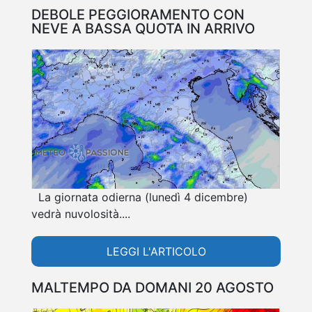
DEBOLE PEGGIORAMENTO CON
NEVE A BASSA QUOTA IN ARRIVO
La giornata odierna (lunedì 4 dicembre)
vedrà nuvolosità....
LEGGI L'ARTICOLO
MALTEMPO DA DOMANI 20 AGOSTO