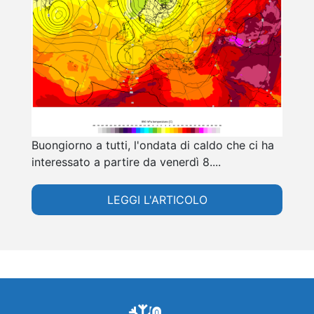
Buongiorno a tutti, l'ondata di caldo che ci ha
interessato a partire da venerdì 8....
LEGGI L'ARTICOLO