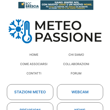
HOME
CHI SIAMO
COME ASSOCIARSI
COLLABORAZIONI
CONTATTI
FORUM
STAZIONI METEO
WEBCAM