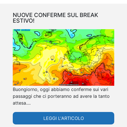
NUOVE CONFERME SUL BREAK
ESTIVO!
Buongiorno, oggi abbiamo conferme sui vari
passaggi che ci porteranno ad avere la tanto
attesa....
LEGGI L'ARTICOLO