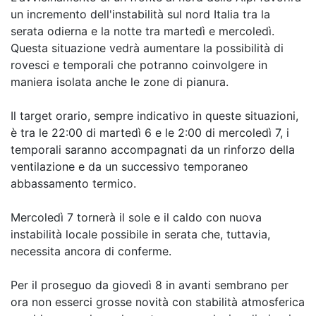
un incremento dell'instabilità sul nord Italia tra la
serata odierna e la notte tra martedì e mercoledì.
Questa situazione vedrà aumentare la possibilità di
rovesci e temporali che potranno coinvolgere in
maniera isolata anche le zone di pianura.
Il target orario, sempre indicativo in queste situazioni,
è tra le 22:00 di martedì 6 e le 2:00 di mercoledì 7, i
temporali saranno accompagnati da un rinforzo della
ventilazione e da un successivo temporaneo
abbassamento termico.
Mercoledì 7 tornerà il sole e il caldo con nuova
instabilità locale possibile in serata che, tuttavia,
necessita ancora di conferme.
Per il proseguo da giovedì 8 in avanti sembrano per
ora non esserci grosse novità con stabilità atmosferica