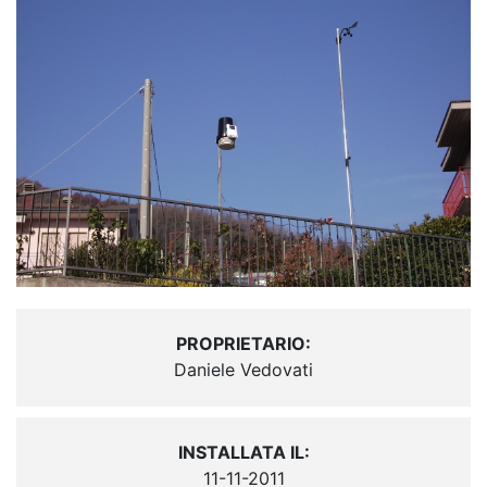
PROPRIETARIO:
Daniele Vedovati
INSTALLATA IL:
11-11-2011