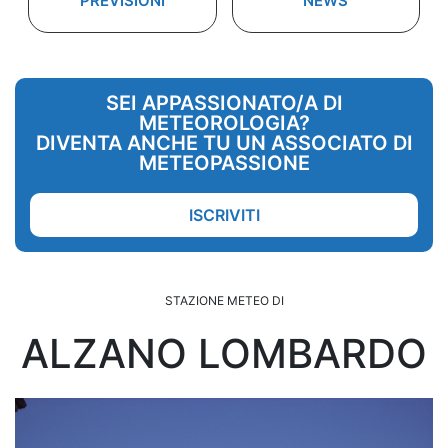
PREVISIONI
NEWS
SEI APPASSIONATO/A DI
METEOROLOGIA?
DIVENTA ANCHE TU UN ASSOCIATO DI
METEOPASSIONE
ISCRIVITI
STAZIONE METEO DI
ALZANO LOMBARDO