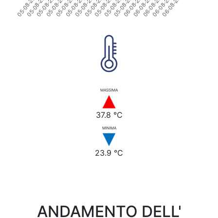
MASSIMA
37.8 °C
MINIMA
23.9 °C
ANDAMENTO DELL'