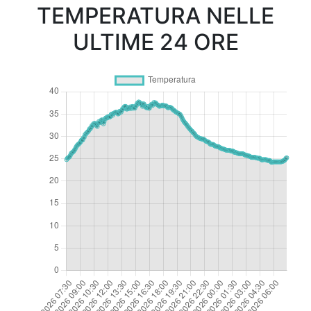
TEMPERATURA NELLE
ULTIME 24 ORE