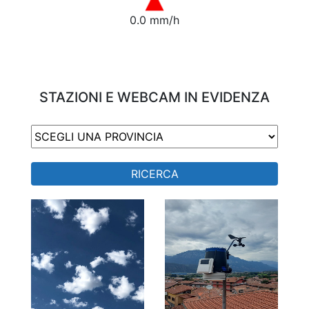
0.0 mm/h
STAZIONI E WEBCAM IN EVIDENZA
RICERCA