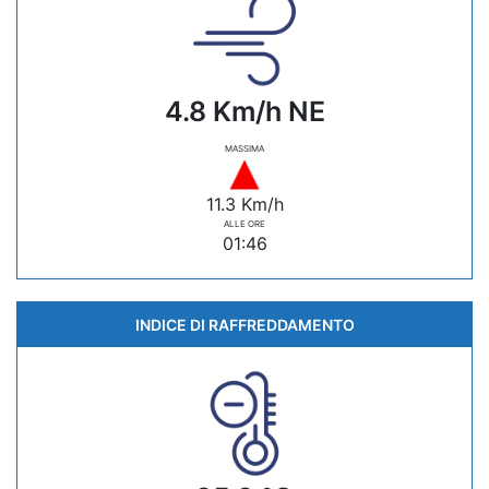
4.8 Km/h NE
MASSIMA
11.3 Km/h
ALLE ORE
01:46
INDICE DI RAFFREDDAMENTO