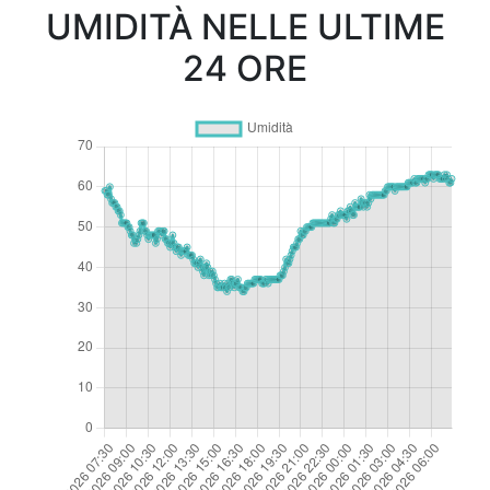
UMIDITÀ NELLE ULTIME
24 ORE