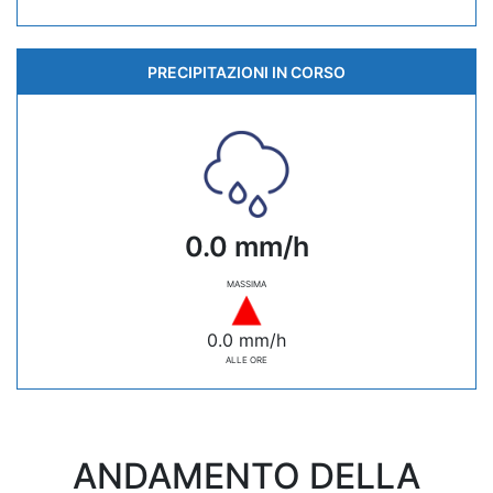
PRECIPITAZIONI IN CORSO
0.0 mm/h
MASSIMA
0.0 mm/h
ALLE ORE
ANDAMENTO DELLA