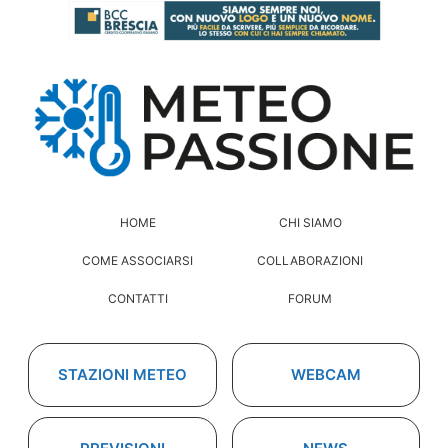
HOME
CHI SIAMO
COME ASSOCIARSI
COLLABORAZIONI
CONTATTI
FORUM
STAZIONI METEO
WEBCAM