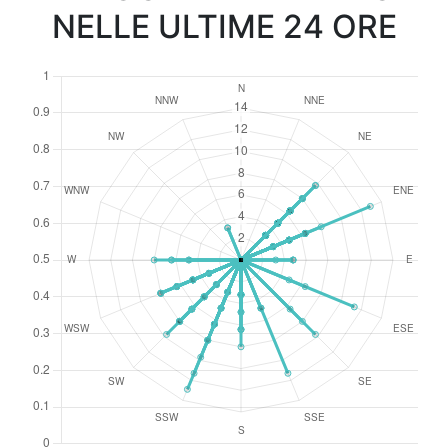
NELLE ULTIME 24 ORE