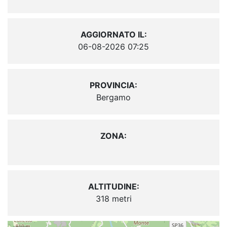
AGGIORNATO IL:
06-08-2026 07:25
PROVINCIA:
Bergamo
ZONA:
ALTITUDINE:
318 metri