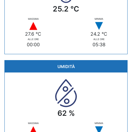
25.2 °C
MASSIMA
MINIMA
27.6 °C
24.2 °C
ALLE ORE
ALLE ORE
00:00
05:38
UMIDITÀ
62 %
MASSIMA
MINIMA