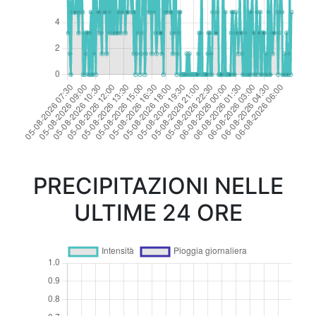
PRECIPITAZIONI NELLE
ULTIME 24 ORE