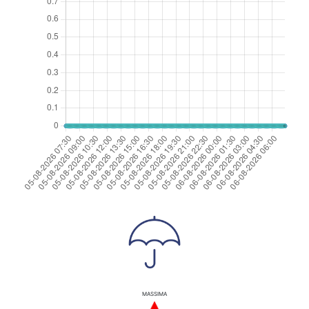
MASSIMA