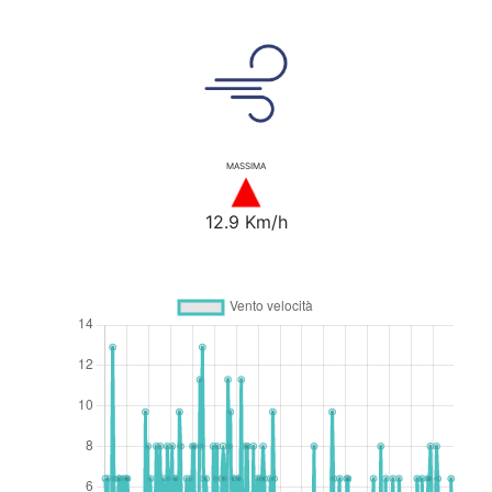
MASSIMA
12.9 Km/h