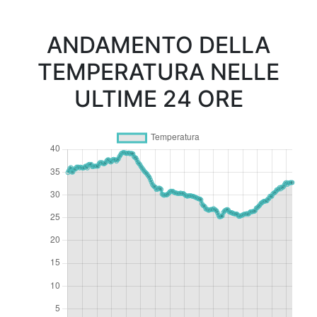
ANDAMENTO DELLA
TEMPERATURA NELLE
ULTIME 24 ORE