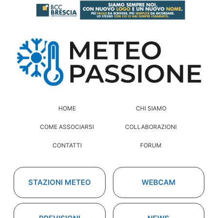
HOME
CHI SIAMO
COME ASSOCIARSI
COLLABORAZIONI
CONTATTI
FORUM
STAZIONI METEO
WEBCAM