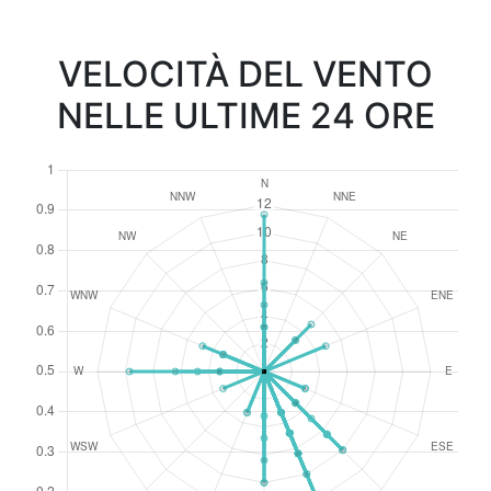
VELOCITÀ DEL VENTO
NELLE ULTIME 24 ORE