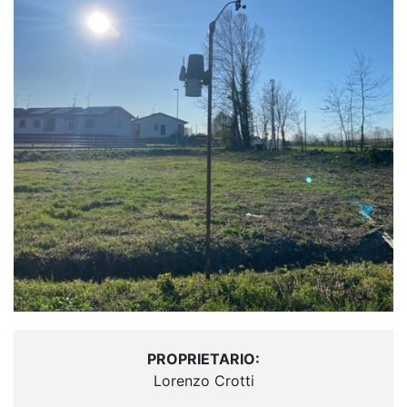
PROPRIETARIO:
Lorenzo Crotti