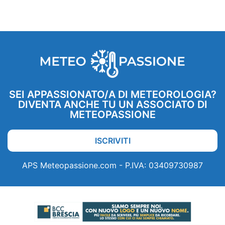
SEI APPASSIONATO/A DI METEOROLOGIA?
DIVENTA ANCHE TU UN ASSOCIATO DI
METEOPASSIONE
ISCRIVITI
APS Meteopassione.com - P.IVA: 03409730987