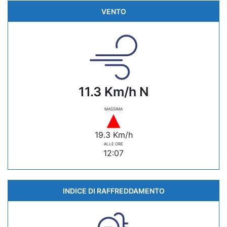
VENTO
11.3 Km/h N
MASSIMA
19.3 Km/h
ALLE ORE
12:07
INDICE DI RAFFREDDAMENTO