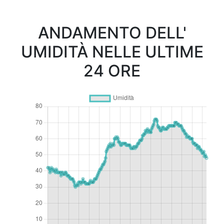
ANDAMENTO DELL'
UMIDITÀ NELLE ULTIME
24 ORE