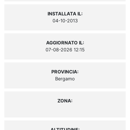
INSTALLATA IL:
04-10-2013
AGGIORNATO IL:
07-08-2026 12:15
PROVINCIA:
Bergamo
ZONA:
ALTITUDINE: