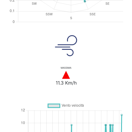
MASSIMA
11.3 Km/h