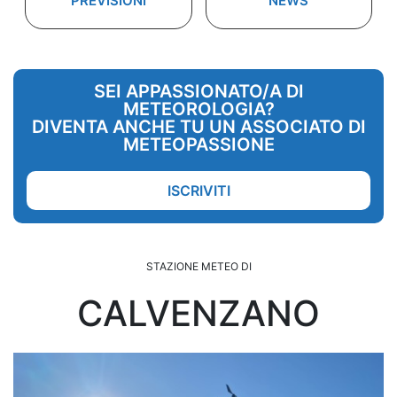
PREVISIONI
NEWS
SEI APPASSIONATO/A DI
METEOROLOGIA?
DIVENTA ANCHE TU UN ASSOCIATO DI
METEOPASSIONE
ISCRIVITI
STAZIONE METEO DI
CALVENZANO