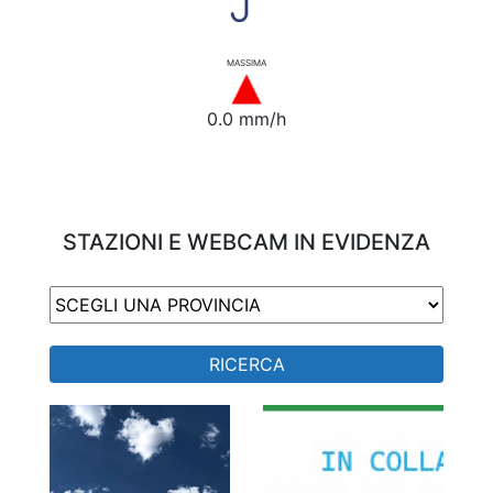
MASSIMA
0.0 mm/h
STAZIONI E WEBCAM IN EVIDENZA
RICERCA