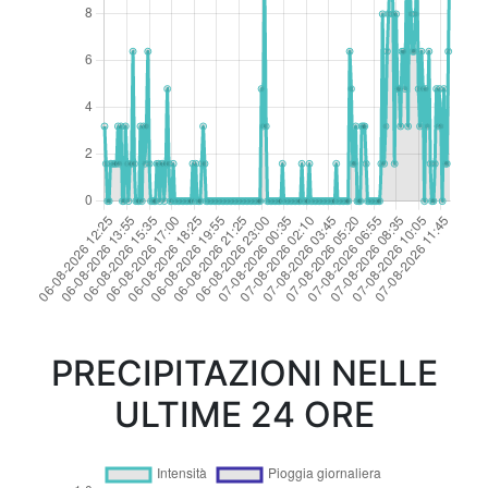
PRECIPITAZIONI NELLE
ULTIME 24 ORE