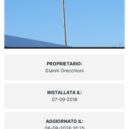
PROPRIETARIO:
Gianni Orecchioni
INSTALLATA IL:
07-09-2018
AGGIORNATO IL:
08-08-2026 10:25