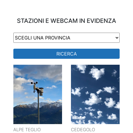
STAZIONI E WEBCAM IN EVIDENZA
RICERCA
ALPE TEGLIO
CEDEGOLO