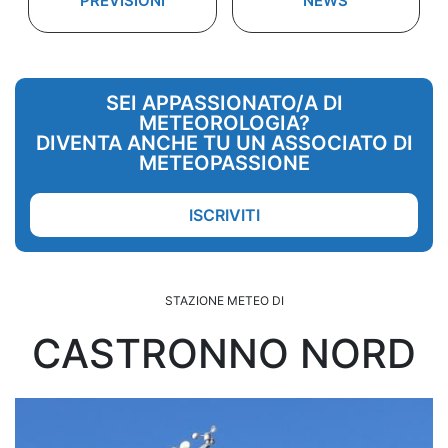
PREVISIONI
NEWS
SEI APPASSIONATO/A DI
METEOROLOGIA?
DIVENTA ANCHE TU UN ASSOCIATO DI
METEOPASSIONE
ISCRIVITI
STAZIONE METEO DI
CASTRONNO NORD