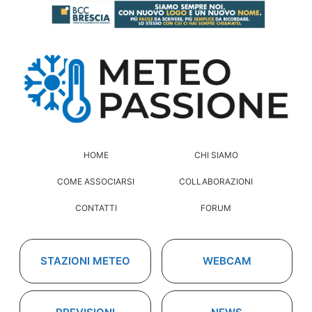
HOME
CHI SIAMO
COME ASSOCIARSI
COLLABORAZIONI
CONTATTI
FORUM
STAZIONI METEO
WEBCAM