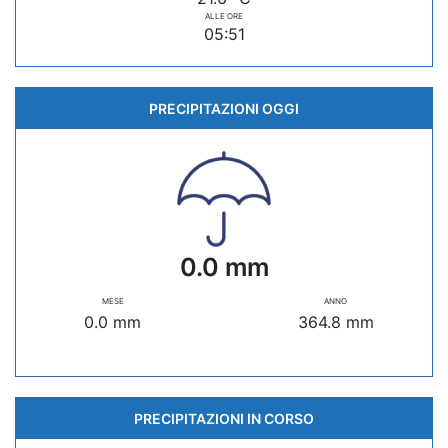
ALLE ORE
05:51
PRECIPITAZIONI OGGI
0.0 mm
MESE
ANNO
0.0 mm
364.8 mm
PRECIPITAZIONI IN CORSO