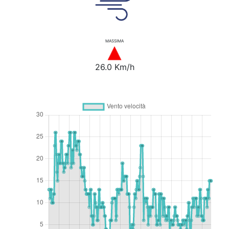
MASSIMA
26.0 Km/h