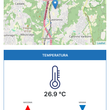
Leaflet
TEMPERATURA
26.9 °C
MASSIMA
MINIMA