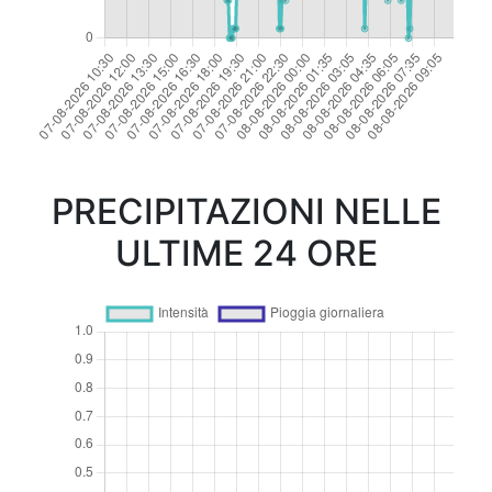
PRECIPITAZIONI NELLE
ULTIME 24 ORE