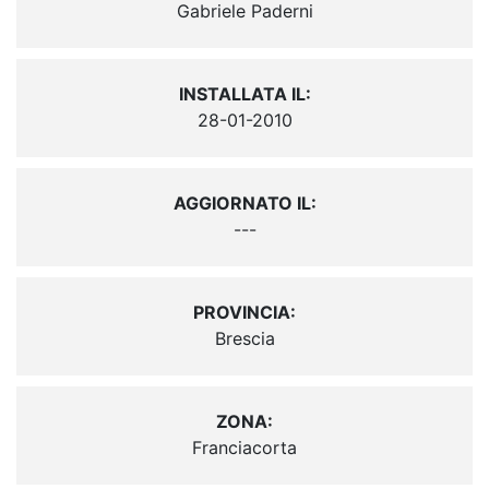
Gabriele Paderni
INSTALLATA IL:
28-01-2010
AGGIORNATO IL:
---
PROVINCIA:
Brescia
ZONA:
Franciacorta