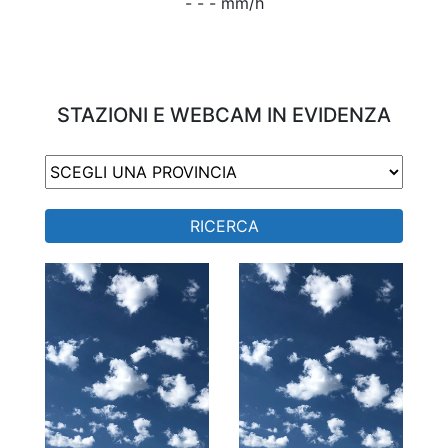
- - - mm/h
STAZIONI E WEBCAM IN EVIDENZA
RICERCA