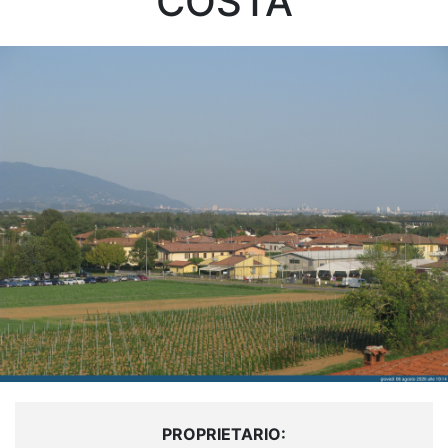
COSTA
PROPRIETARIO: