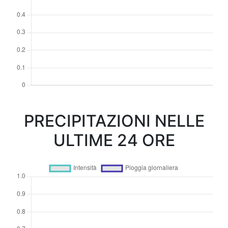
PRECIPITAZIONI NELLE
ULTIME 24 ORE