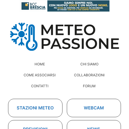
HOME
CHI SIAMO
COME ASSOCIARSI
COLLABORAZIONI
CONTATTI
FORUM
STAZIONI METEO
WEBCAM