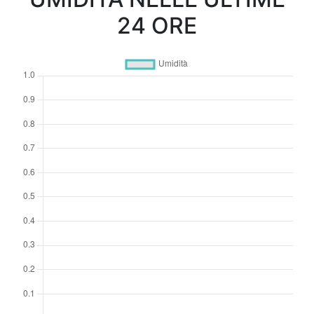
24 ORE