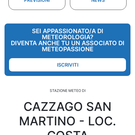
PREVISIONI
NEWS
SEI APPASSIONATO/A DI
METEOROLOGIA?
DIVENTA ANCHE TU UN ASSOCIATO DI
METEOPASSIONE
ISCRIVITI
STAZIONE METEO DI
CAZZAGO SAN
MARTINO - LOC.