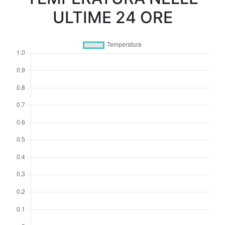
ULTIME 24 ORE