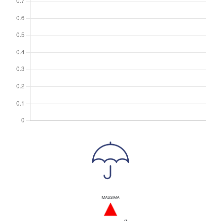
MASSIMA