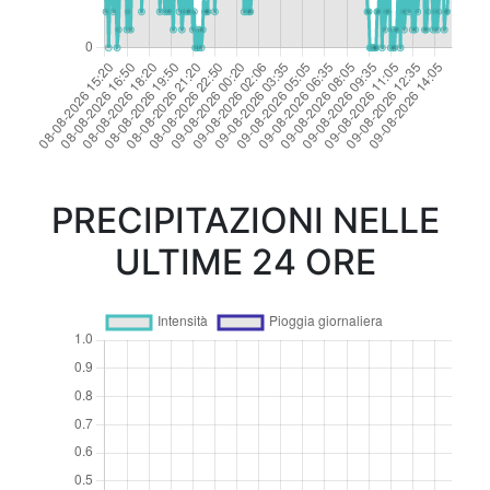
PRECIPITAZIONI NELLE
ULTIME 24 ORE