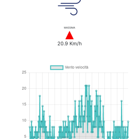
MASSIMA
20.9 Km/h