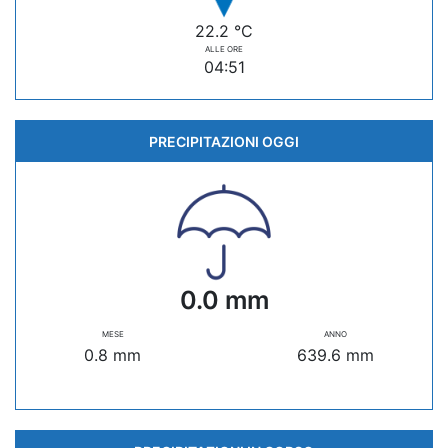
22.2 °C
ALLE ORE
04:51
PRECIPITAZIONI OGGI
0.0 mm
MESE
ANNO
0.8 mm
639.6 mm