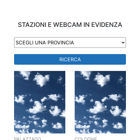
STAZIONI E WEBCAM IN EVIDENZA
RICERCA
PALAZZAGO
COLOGNE