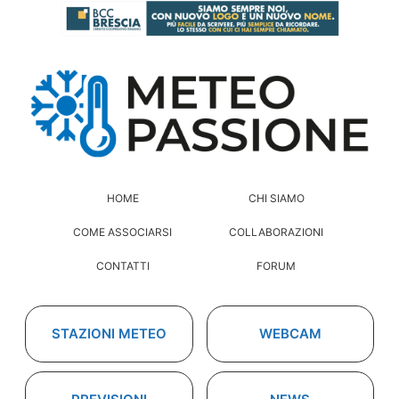
HOME
CHI SIAMO
COME ASSOCIARSI
COLLABORAZIONI
CONTATTI
FORUM
STAZIONI METEO
WEBCAM