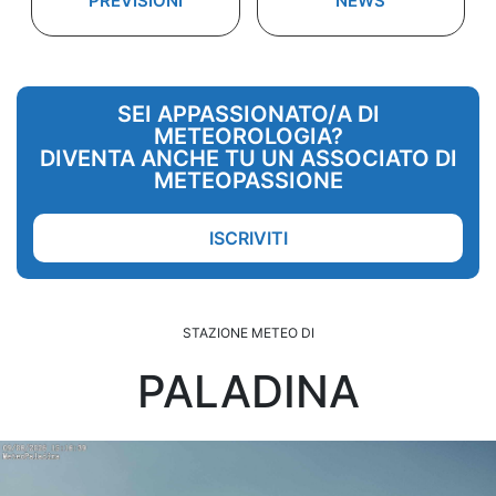
PREVISIONI
NEWS
SEI APPASSIONATO/A DI
METEOROLOGIA?
DIVENTA ANCHE TU UN ASSOCIATO DI
METEOPASSIONE
ISCRIVITI
STAZIONE METEO DI
PALADINA