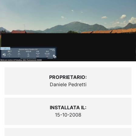
PROPRIETARIO:
Daniele Pedretti
INSTALLATA IL:
15-10-2008