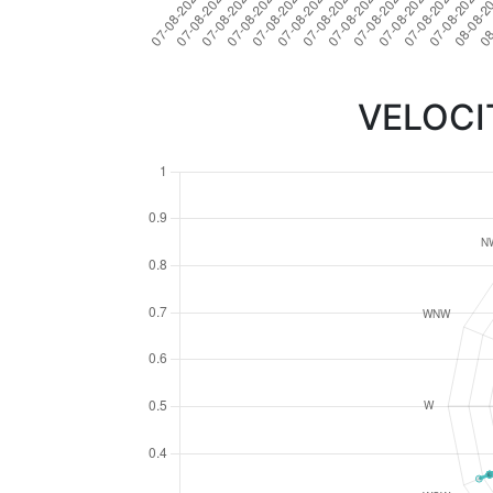
VELOCI