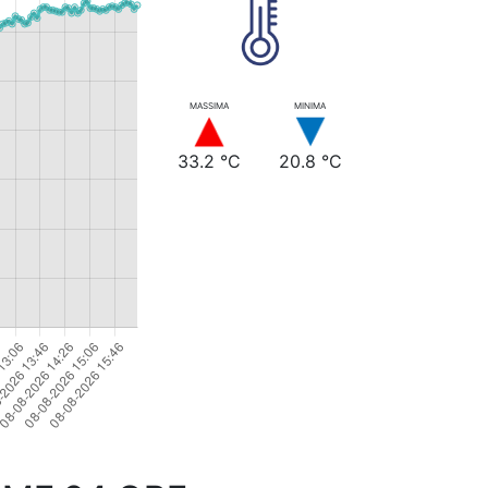
MASSIMA
MINIMA
33.2 °C
20.8 °C