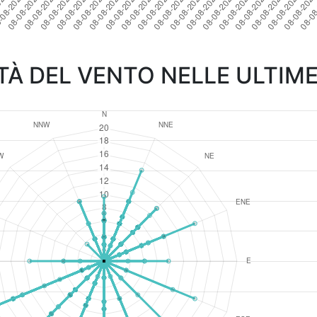
TÀ DEL VENTO NELLE ULTIME