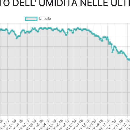
 DELL' UMIDITÀ NELLE ULT