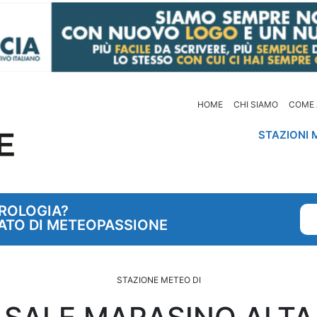
HOME
CHI SIAMO
COME 
STAZIONI 
OROLOGIA?
ATO DI METEOPASSIONE
STAZIONE METEO DI