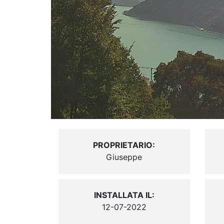
PROPRIETARIO:
Giuseppe
INSTALLATA IL:
12-07-2022