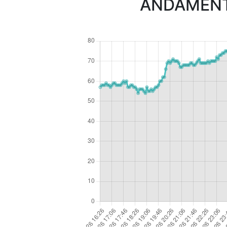
ANDAMENTO