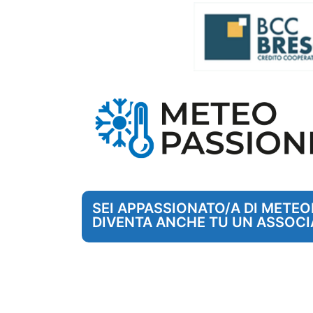
SEI APPASSIONATO/A DI METE
DIVENTA ANCHE TU UN ASSOCI