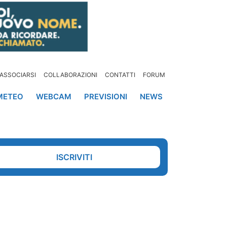
ASSOCIARSI
COLLABORAZIONI
CONTATTI
FORUM
METEO
WEBCAM
PREVISIONI
NEWS
ISCRIVITI