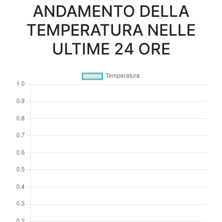
ANDAMENTO DELLA
TEMPERATURA NELLE
ULTIME 24 ORE