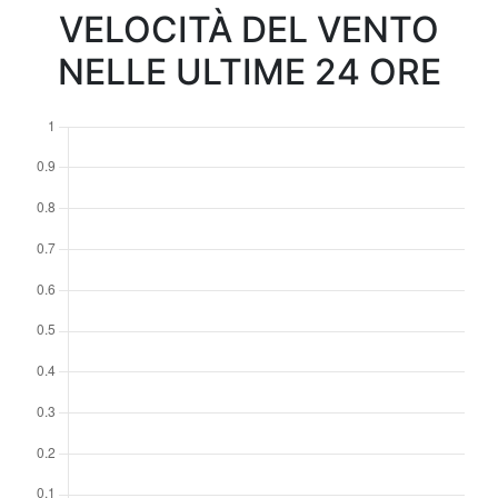
VELOCITÀ DEL VENTO
NELLE ULTIME 24 ORE