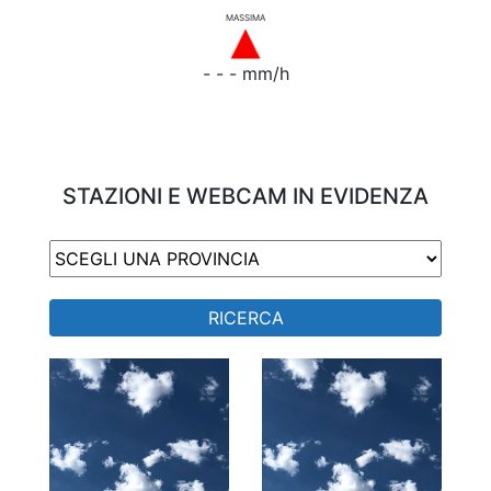
MASSIMA
- - - mm/h
STAZIONI E WEBCAM IN EVIDENZA
RICERCA