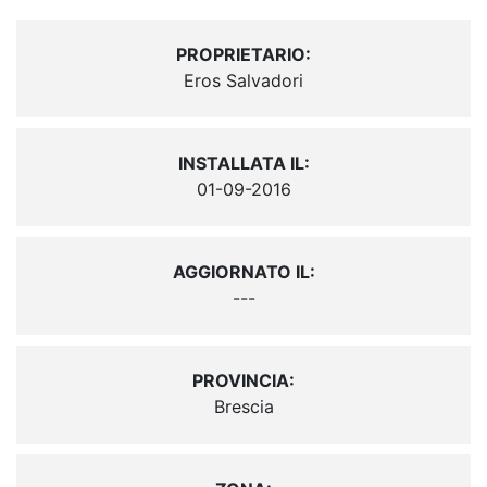
PROPRIETARIO:
Eros Salvadori
INSTALLATA IL:
01-09-2016
AGGIORNATO IL:
---
PROVINCIA:
Brescia