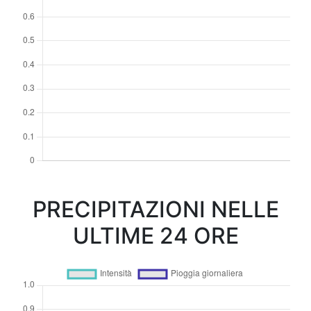
PRECIPITAZIONI NELLE
ULTIME 24 ORE