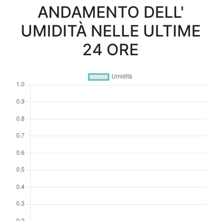
ANDAMENTO DELL'
UMIDITÀ NELLE ULTIME
24 ORE