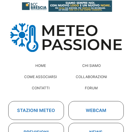
HOME
CHI SIAMO
COME ASSOCIARSI
COLLABORAZIONI
CONTATTI
FORUM
STAZIONI METEO
WEBCAM