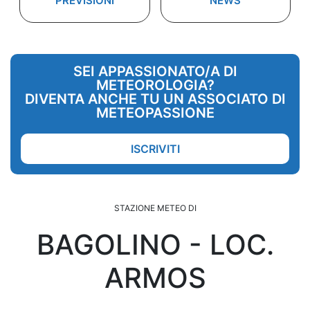
PREVISIONI
NEWS
SEI APPASSIONATO/A DI
METEOROLOGIA?
DIVENTA ANCHE TU UN ASSOCIATO DI
METEOPASSIONE
ISCRIVITI
STAZIONE METEO DI
BAGOLINO - LOC.
ARMOS