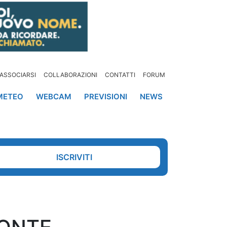
ASSOCIARSI
COLLABORAZIONI
CONTATTI
FORUM
METEO
WEBCAM
PREVISIONI
NEWS
ISCRIVITI