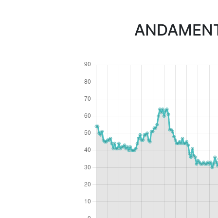
ANDAMENTO