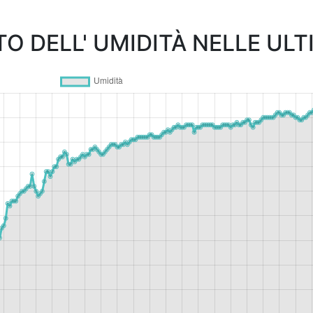
 DELL' UMIDITÀ NELLE ULT