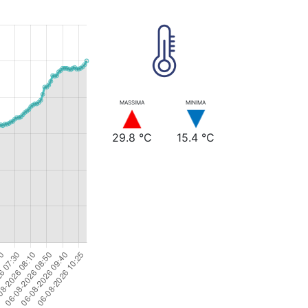
MASSIMA
MINIMA
29.8 °C
15.4 °C