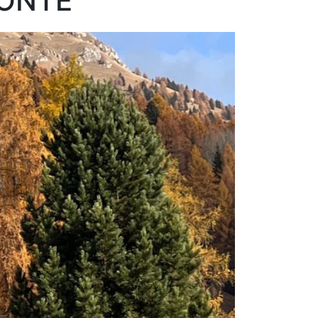
MONTE