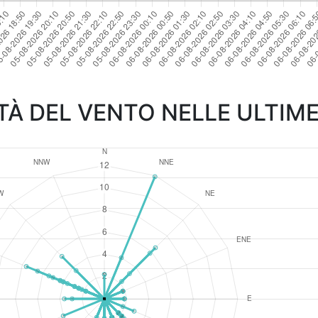
TÀ DEL VENTO NELLE ULTIME