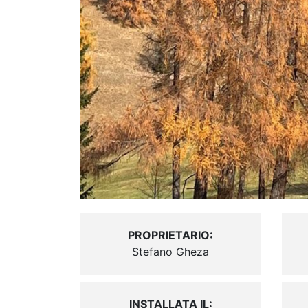
PROPRIETARIO:
Stefano Gheza
INSTALLATA IL: