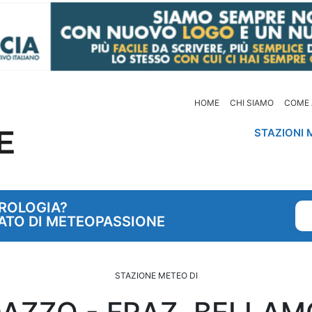
HOME
CHI SIAMO
COME 
STAZIONI 
OROLOGIA?
ATO DI METEOPASSIONE
STAZIONE METEO DI