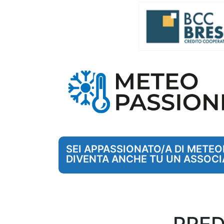
SEI APPASSIONATO/A DI METE
DIVENTA ANCHE TU UN ASSOCI