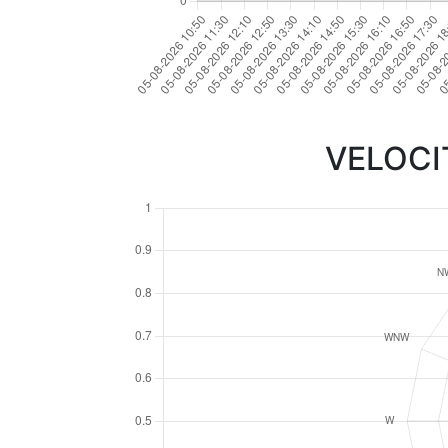
VELOCI