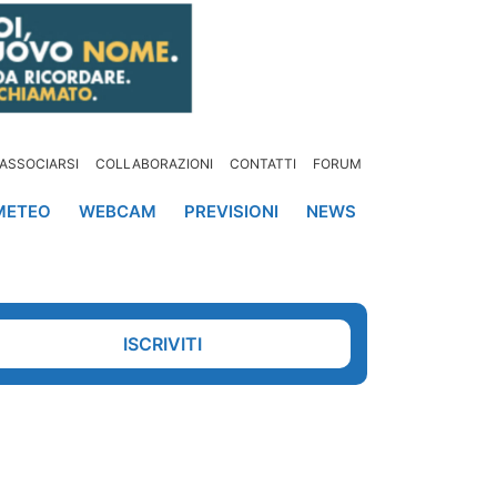
ASSOCIARSI
COLLABORAZIONI
CONTATTI
FORUM
METEO
WEBCAM
PREVISIONI
NEWS
ISCRIVITI