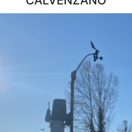
CALVENZANO