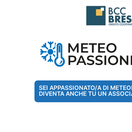
SEI APPASSIONATO/A DI METE
DIVENTA ANCHE TU UN ASSOCI