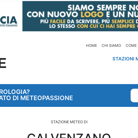
HOME
CHI SIAMO
COME 
STAZIONI 
OROLOGIA?
ATO DI METEOPASSIONE
STAZIONE METEO DI