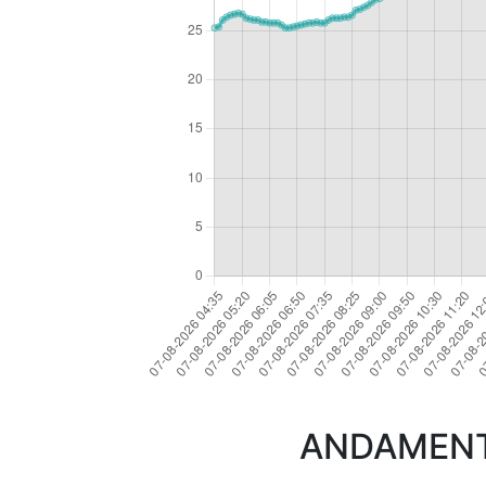
ANDAMENTO