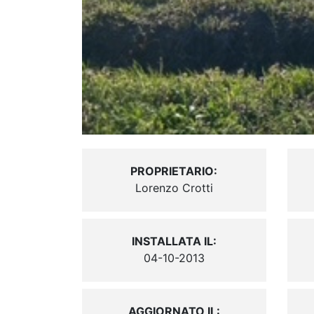
PROPRIETARIO:
Lorenzo Crotti
INSTALLATA IL:
04-10-2013
AGGIORNATO IL: