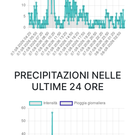
PRECIPITAZIONI NELLE
ULTIME 24 ORE