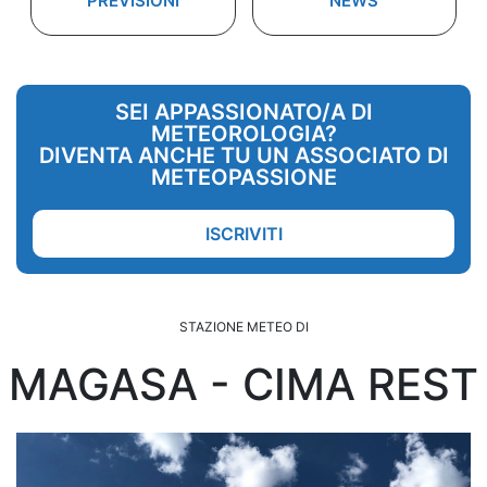
PREVISIONI
NEWS
SEI APPASSIONATO/A DI
METEOROLOGIA?
DIVENTA ANCHE TU UN ASSOCIATO DI
METEOPASSIONE
ISCRIVITI
STAZIONE METEO DI
MAGASA - CIMA REST