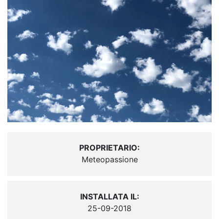
PROPRIETARIO:
Meteopassione
INSTALLATA IL:
25-09-2018