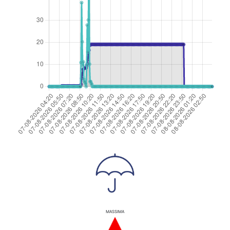
MASSIMA