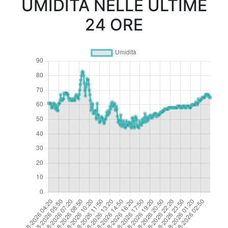
UMIDITÀ NELLE ULTIME
24 ORE