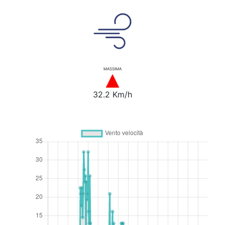
MASSIMA
32.2 Km/h