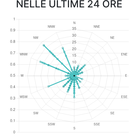
NELLE ULTIME 24 ORE