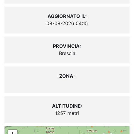
AGGIORNATO IL:
08-08-2026 04:15
PROVINCIA:
Brescia
ZONA:
ALTITUDINE:
1257 metri