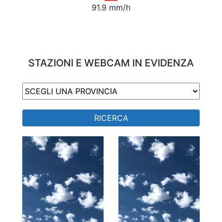
91.9 mm/h
STAZIONI E WEBCAM IN EVIDENZA
RICERCA