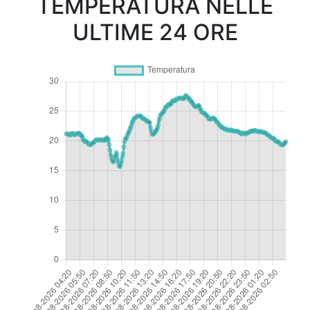
TEMPERATURA NELLE
ULTIME 24 ORE