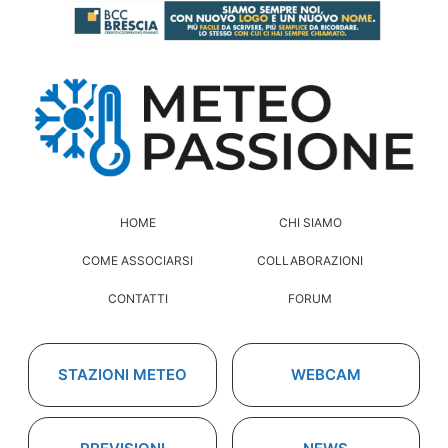
HOME
CHI SIAMO
COME ASSOCIARSI
COLLABORAZIONI
CONTATTI
FORUM
STAZIONI METEO
WEBCAM