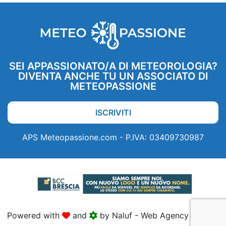
SEI APPASSIONATO/A DI METEOROLOGIA?
DIVENTA ANCHE TU UN ASSOCIATO DI
METEOPASSIONE
ISCRIVITI
APS Meteopassione.com - P.IVA: 03409730987
Powered with
and
by Naluf - Web Agency Brescia