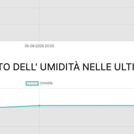
 DELL' UMIDITÀ NELLE ULT