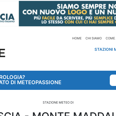
HOME
CHI SIAMO
COME 
STAZIONI 
OROLOGIA?
ATO DI METEOPASSIONE
STAZIONE METEO DI