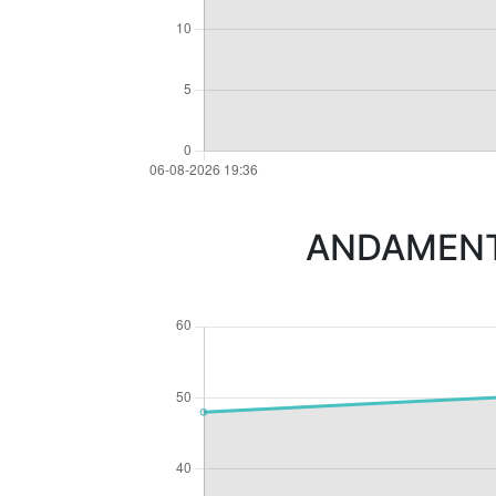
ANDAMENTO