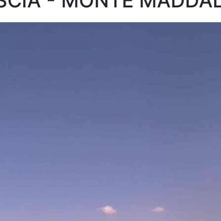
SCIA - MONTE MADDA