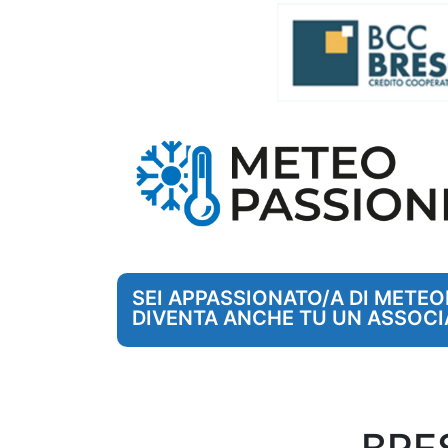
SEI APPASSIONATO/A DI METE
DIVENTA ANCHE TU UN ASSOCI