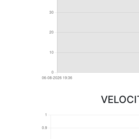
VELOCI