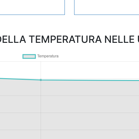
ELLA TEMPERATURA NELLE U