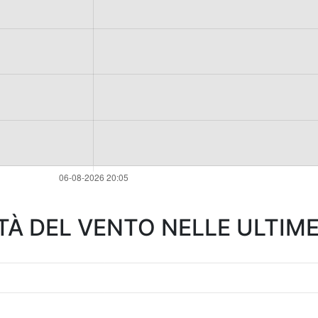
TÀ DEL VENTO NELLE ULTIME