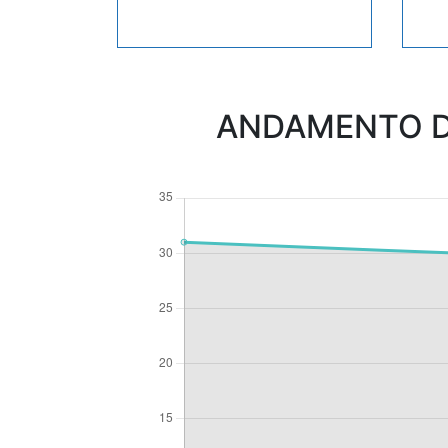
ANDAMENTO D