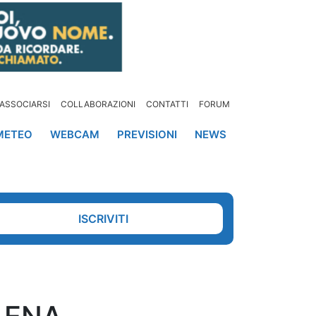
ASSOCIARSI
COLLABORAZIONI
CONTATTI
FORUM
METEO
WEBCAM
PREVISIONI
NEWS
ISCRIVITI