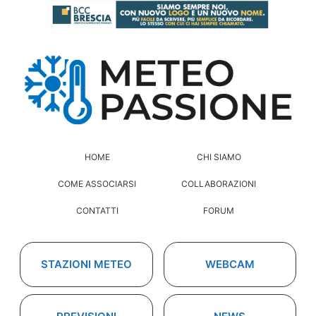
HOME
CHI SIAMO
COME ASSOCIARSI
COLLABORAZIONI
CONTATTI
FORUM
STAZIONI METEO
WEBCAM