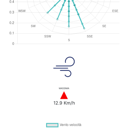
MASSIMA
12.9 Km/h