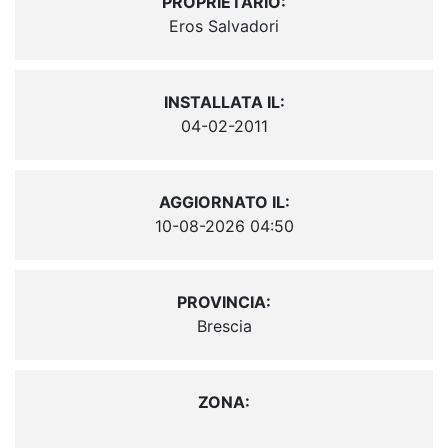
PROPRIETARIO:
Eros Salvadori
INSTALLATA IL:
04-02-2011
AGGIORNATO IL:
10-08-2026 04:50
PROVINCIA:
Brescia
ZONA: