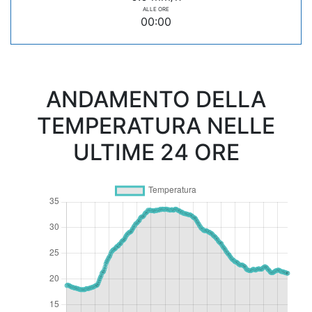
ALLE ORE
00:00
ANDAMENTO DELLA
TEMPERATURA NELLE
ULTIME 24 ORE