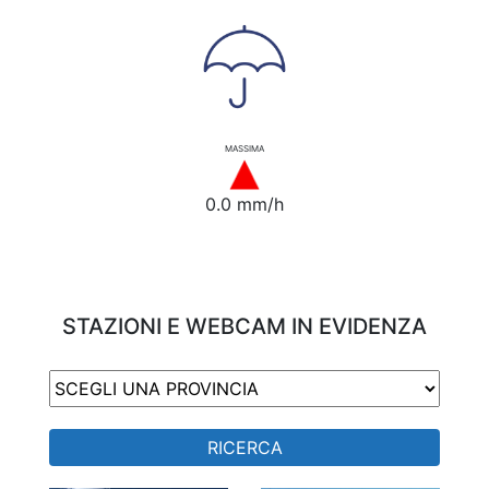
MASSIMA
0.0 mm/h
STAZIONI E WEBCAM IN EVIDENZA
RICERCA