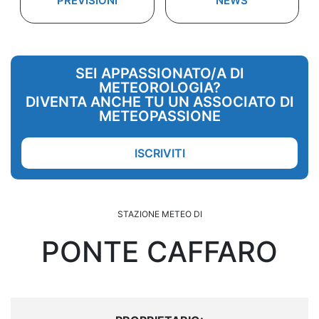
PREVISIONI
NEWS
SEI APPASSIONATO/A DI
METEOROLOGIA?
DIVENTA ANCHE TU UN ASSOCIATO DI
METEOPASSIONE
ISCRIVITI
STAZIONE METEO DI
PONTE CAFFARO