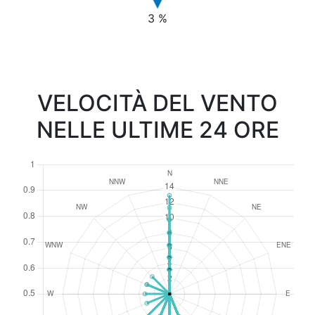
3 %
VELOCITÀ DEL VENTO
NELLE ULTIME 24 ORE