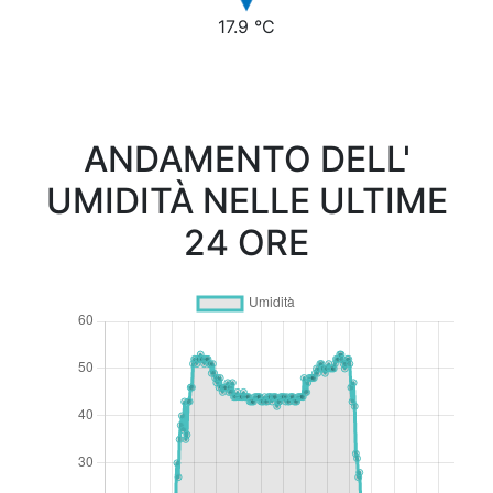
17.9 °C
ANDAMENTO DELL'
UMIDITÀ NELLE ULTIME
24 ORE