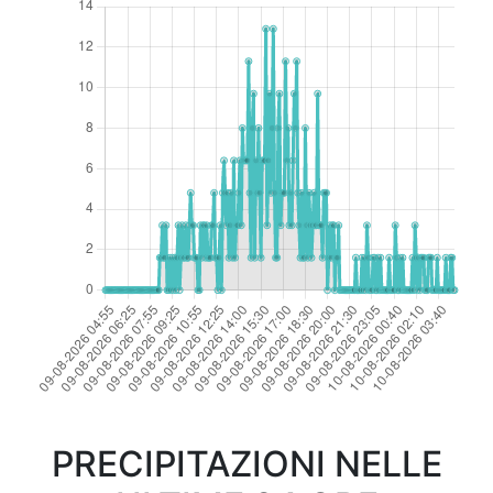
PRECIPITAZIONI NELLE