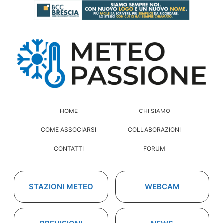
HOME
CHI SIAMO
COME ASSOCIARSI
COLLABORAZIONI
CONTATTI
FORUM
STAZIONI METEO
WEBCAM