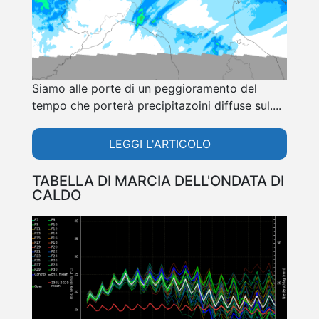
Siamo alle porte di un peggioramento del
tempo che porterà precipitazoini diffuse sul....
LEGGI L'ARTICOLO
TABELLA DI MARCIA DELL'ONDATA DI
CALDO