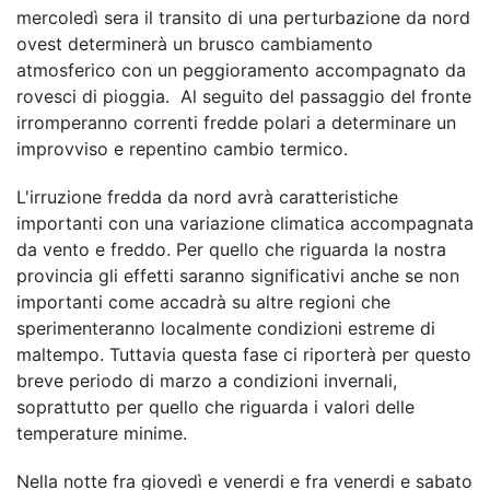
mercoledì sera il transito di una perturbazione da nord
ovest determinerà un brusco cambiamento
atmosferico con un peggioramento accompagnato da
rovesci di pioggia. Al seguito del passaggio del fronte
irromperanno correnti fredde polari a determinare un
improvviso e repentino cambio termico.
L'irruzione fredda da nord avrà caratteristiche
importanti con una variazione climatica accompagnata
da vento e freddo. Per quello che riguarda la nostra
provincia gli effetti saranno significativi anche se non
importanti come accadrà su altre regioni che
sperimenteranno localmente condizioni estreme di
maltempo. Tuttavia questa fase ci riporterà per questo
breve periodo di marzo a condizioni invernali,
soprattutto per quello che riguarda i valori delle
temperature minime.
Nella notte fra giovedì e venerdi e fra venerdi e sabato