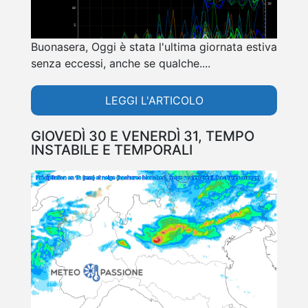
Buonasera, Oggi è stata l'ultima giornata estiva
senza eccessi, anche se qualche....
LEGGI L'ARTICOLO
GIOVEDÌ 30 E VENERDÌ 31, TEMPO
INSTABILE E TEMPORALI