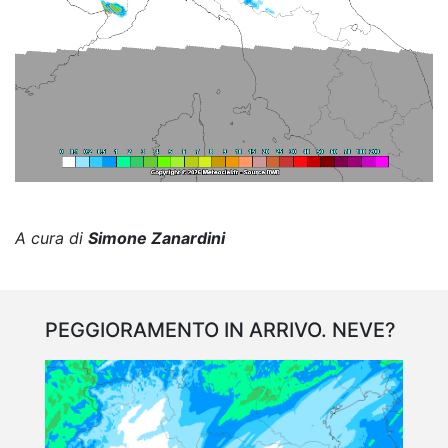
A cura di
Simone Zanardini
PEGGIORAMENTO IN ARRIVO. NEVE?