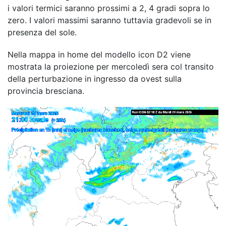
i valori termici saranno prossimi a 2, 4 gradi sopra lo
zero. I valori massimi saranno tuttavia gradevoli se in
presenza del sole.
Nella mappa in home del modello icon D2 viene
mostrata la proiezione per mercoledì sera col transito
della perturbazione in ingresso da ovest sulla
provincia bresciana.