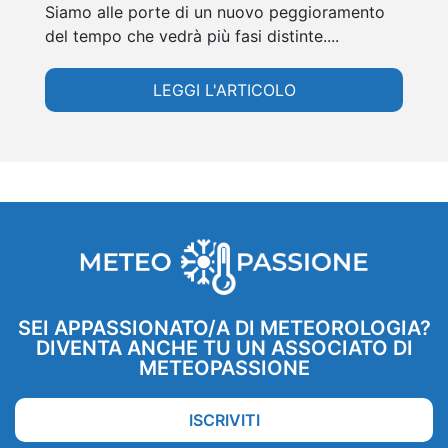
Siamo alle porte di un nuovo peggioramento
del tempo che vedrà più fasi distinte....
LEGGI L'ARTICOLO
SEI APPASSIONATO/A DI METEOROLOGIA?
DIVENTA ANCHE TU UN ASSOCIATO DI
METEOPASSIONE
ISCRIVITI