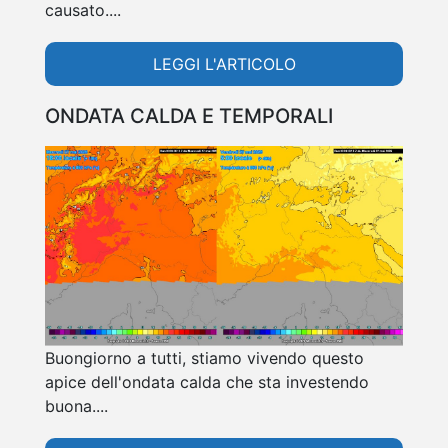
causato....
LEGGI L'ARTICOLO
ONDATA CALDA E TEMPORALI
Buongiorno a tutti, stiamo vivendo questo
apice dell'ondata calda che sta investendo
buona....