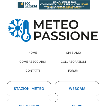
HOME
CHI SIAMO
COME ASSOCIARSI
COLLABORAZIONI
CONTATTI
FORUM
STAZIONI METEO
WEBCAM