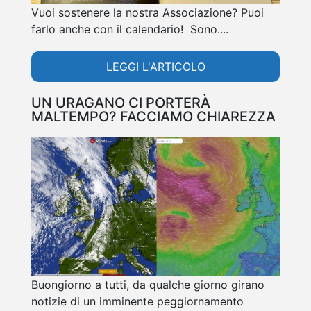
Vuoi sostenere la nostra Associazione? Puoi
farlo anche con il calendario! Sono....
LEGGI L'ARTICOLO
UN URAGANO CI PORTERÀ
MALTEMPO? FACCIAMO CHIAREZZA
Buongiorno a tutti, da qualche giorno girano
notizie di un imminente peggiornamento