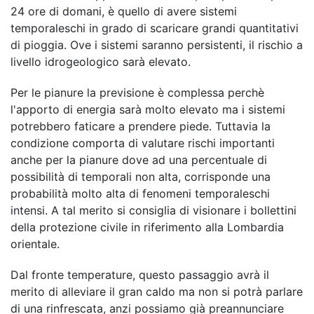
24 ore di domani, è quello di avere sistemi
temporaleschi in grado di scaricare grandi quantitativi
di pioggia. Ove i sistemi saranno persistenti, il rischio a
livello idrogeologico sarà elevato.
Per le pianure la previsione è complessa perchè
l'apporto di energia sarà molto elevato ma i sistemi
potrebbero faticare a prendere piede. Tuttavia la
condizione comporta di valutare rischi importanti
anche per la pianure dove ad una percentuale di
possibilità di temporali non alta, corrisponde una
probabilità molto alta di fenomeni temporaleschi
intensi. A tal merito si consiglia di visionare i bollettini
della protezione civile in riferimento alla Lombardia
orientale.
Dal fronte temperature, questo passaggio avrà il
merito di alleviare il gran caldo ma non si potrà parlare
di una rinfrescata, anzi possiamo già preannunciare