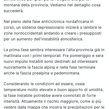
montana della provincia. Vediamo nel dettaglio cosa
succederà.
Nel pieno della fase anticiclonica nordafricana in
corso, un sistema depressionario inizierà a lambire le
zone nordoccidentali andando a creare i presupposti
per un aumento dell'instabilità atmosferica.
La prima fase sembra interessare l'alta provincia già in
mattinata con i primi temporali. Fra pomeriggio e sera
nuovi impulsi instabili sono destinati ad interessare
nuovamente la fascia alpina e nella fase terminale
anche la fascia prealpina e pedemontana.
Considerando le condizioni ad essere, ossia
temperature molto elevate e buon apporto di umidità,
la fase instabile potrebbe avere connotati di forte
intensità. Attuamente il rischio maggiore, come si più
vedere dalla mappa che mostra le precipitazioni per le