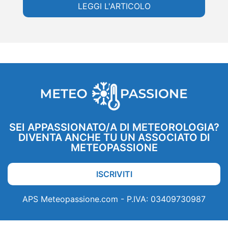
LEGGI L'ARTICOLO
SEI APPASSIONATO/A DI METEOROLOGIA?
DIVENTA ANCHE TU UN ASSOCIATO DI
METEOPASSIONE
ISCRIVITI
APS Meteopassione.com - P.IVA: 03409730987