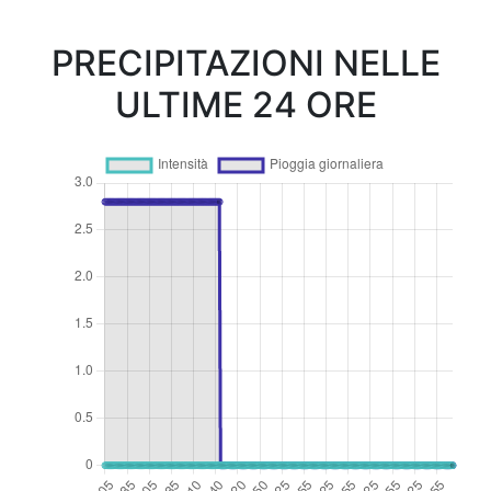
PRECIPITAZIONI NELLE
ULTIME 24 ORE