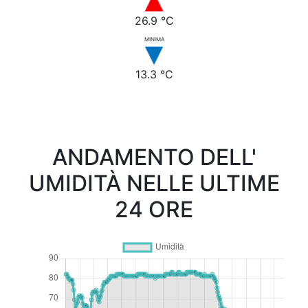
26.9 °C
MINIMA
13.3 °C
ANDAMENTO DELL'
UMIDITÀ NELLE ULTIME
24 ORE