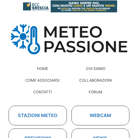
HOME
CHI SIAMO
COME ASSOCIARSI
COLLABORAZIONI
CONTATTI
FORUM
STAZIONI METEO
WEBCAM