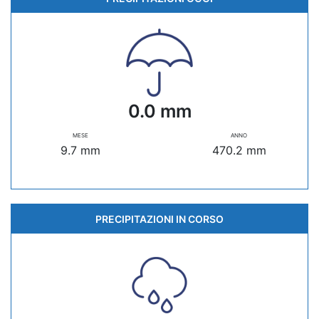
0.0 mm
MESE
ANNO
9.7 mm
470.2 mm
PRECIPITAZIONI IN CORSO