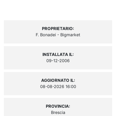
PROPRIETARIO:
F. Bonadei - Bigmarket
INSTALLATA IL:
09-12-2006
AGGIORNATO IL:
08-08-2026 16:00
PROVINCIA:
Brescia