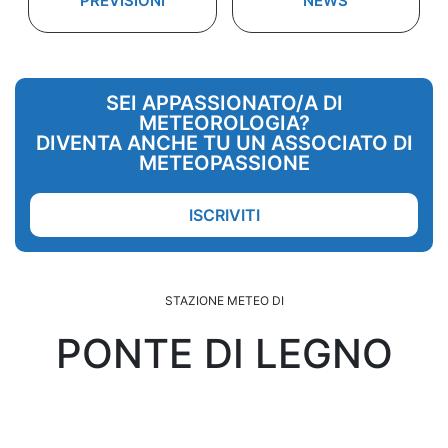
PREVISIONI
NEWS
SEI APPASSIONATO/A DI
METEOROLOGIA?
DIVENTA ANCHE TU UN ASSOCIATO DI
METEOPASSIONE
ISCRIVITI
STAZIONE METEO DI
PONTE DI LEGNO