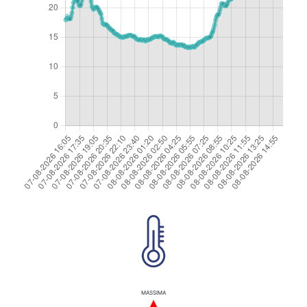
MASSIMA