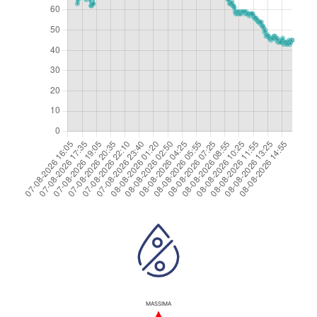
MASSIMA