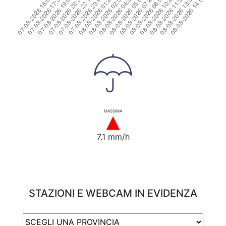
MASSIMA
7.1 mm/h
STAZIONI E WEBCAM IN EVIDENZA