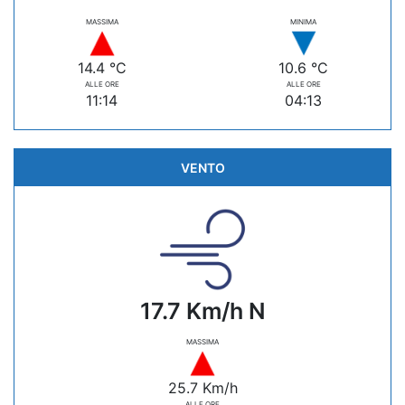
MASSIMA
MINIMA
14.4 °C
10.6 °C
ALLE ORE
ALLE ORE
11:14
04:13
VENTO
17.7 Km/h N
MASSIMA
25.7 Km/h
ALLE ORE