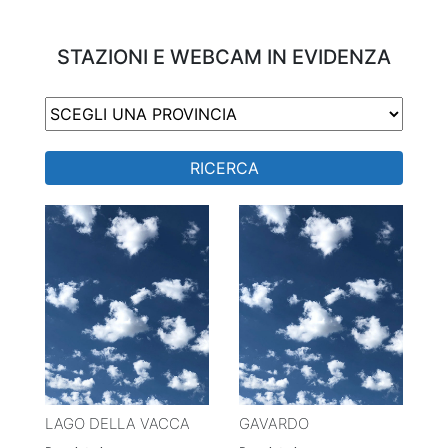
STAZIONI E WEBCAM IN EVIDENZA
RICERCA
LAGO DELLA VACCA
GAVARDO