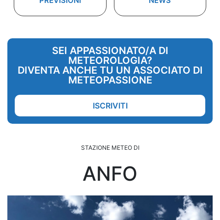
PREVISIONI
NEWS
SEI APPASSIONATO/A DI
METEOROLOGIA?
DIVENTA ANCHE TU UN ASSOCIATO DI
METEOPASSIONE
ISCRIVITI
STAZIONE METEO DI
ANFO