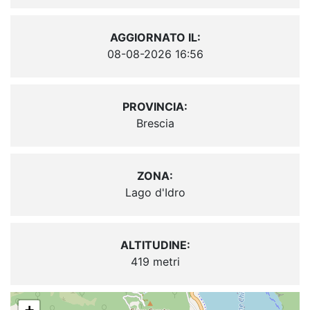
AGGIORNATO IL:
08-08-2026 16:56
PROVINCIA:
Brescia
ZONA:
Lago d'Idro
ALTITUDINE:
419 metri