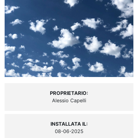
PROPRIETARIO:
Alessio Capelli
INSTALLATA IL:
08-06-2025