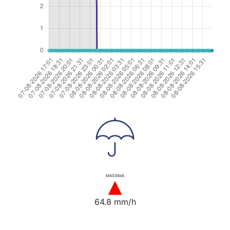
MASSIMA
64.8 mm/h