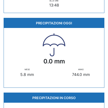
ALLE ORE
13:48
PRECIPITAZIONI OGGI
0.0 mm
MESE
ANNO
5.8 mm
744.0 mm
PRECIPITAZIONI IN CORSO