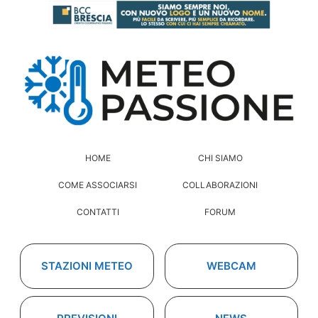
HOME
CHI SIAMO
COME ASSOCIARSI
COLLABORAZIONI
CONTATTI
FORUM
STAZIONI METEO
WEBCAM