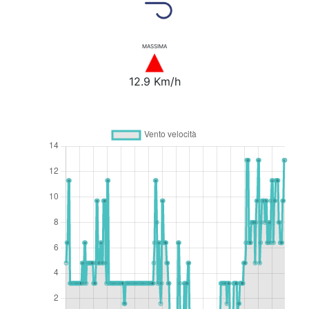
MASSIMA
12.9 Km/h