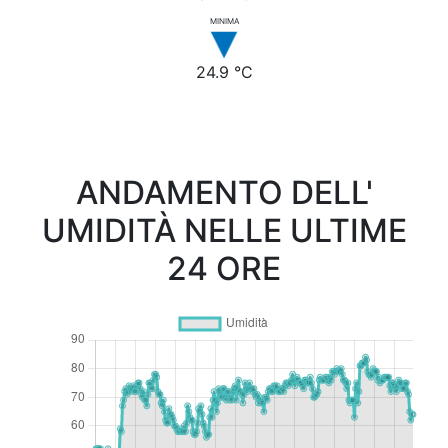
MINIMA
24.9 °C
ANDAMENTO DELL'
UMIDITÀ NELLE ULTIME
24 ORE