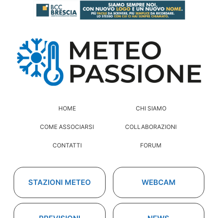
HOME
CHI SIAMO
COME ASSOCIARSI
COLLABORAZIONI
CONTATTI
FORUM
STAZIONI METEO
WEBCAM