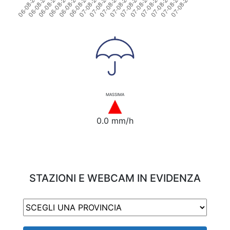
MASSIMA
0.0 mm/h
STAZIONI E WEBCAM IN EVIDENZA