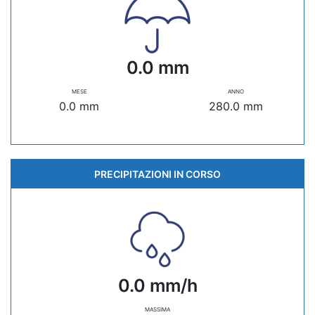
0.0 mm
MESE
ANNO
0.0 mm
280.0 mm
PRECIPITAZIONI IN CORSO
0.0 mm/h
MASSIMA