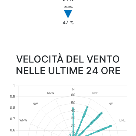
MINIMA
47 %
VELOCITÀ DEL VENTO
NELLE ULTIME 24 ORE