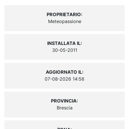
PROPRIETARIO:
Meteopassione
INSTALLATA IL:
30-05-2011
AGGIORNATO IL:
07-08-2026 14:56
PROVINCIA:
Brescia