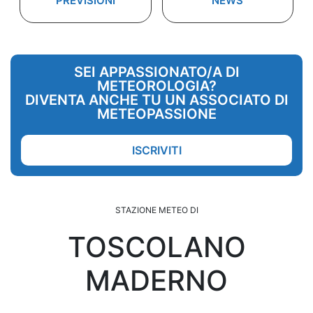
PREVISIONI
NEWS
SEI APPASSIONATO/A DI
METEOROLOGIA?
DIVENTA ANCHE TU UN ASSOCIATO DI
METEOPASSIONE
ISCRIVITI
STAZIONE METEO DI
TOSCOLANO
MADERNO