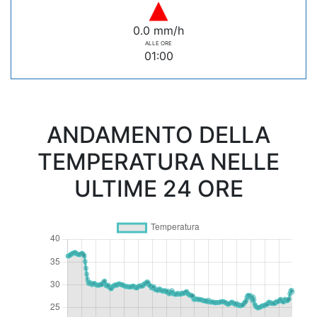
0.0 mm/h
ALLE ORE
01:00
ANDAMENTO DELLA
TEMPERATURA NELLE
ULTIME 24 ORE