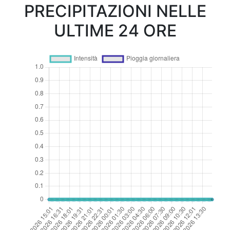
PRECIPITAZIONI NELLE
ULTIME 24 ORE