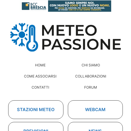
HOME
CHI SIAMO
COME ASSOCIARSI
COLLABORAZIONI
CONTATTI
FORUM
STAZIONI METEO
WEBCAM