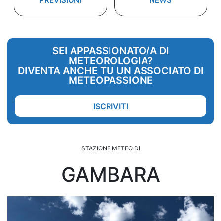
PREVISIONI
NEWS
SEI APPASSIONATO/A DI
METEOROLOGIA?
DIVENTA ANCHE TU UN ASSOCIATO DI
METEOPASSIONE
ISCRIVITI
STAZIONE METEO DI
GAMBARA