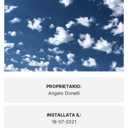
PROPRIETARIO:
Angelo Donelli
INSTALLATA IL:
16-07-2021