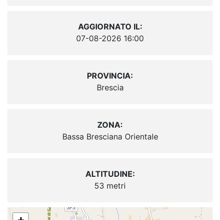
AGGIORNATO IL:
07-08-2026 16:00
PROVINCIA:
Brescia
ZONA:
Bassa Bresciana Orientale
ALTITUDINE:
53 metri