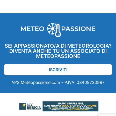
SEI APPASSIONATO/A DI METEOROLOGIA?
DIVENTA ANCHE TU UN ASSOCIATO DI
METEOPASSIONE
ISCRIVITI
APS Meteopassione.com - P.IVA: 03409730987