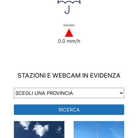
MASSIMA
0.0 mm/h
STAZIONI E WEBCAM IN EVIDENZA
RICERCA