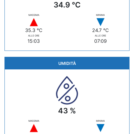
34.9 °C
MASSIMA
MINIMA
35.3 °C
24.7 °C
ALLE ORE
ALLE ORE
15:03
07:09
UMIDITÀ
43 %
MASSIMA
MINIMA