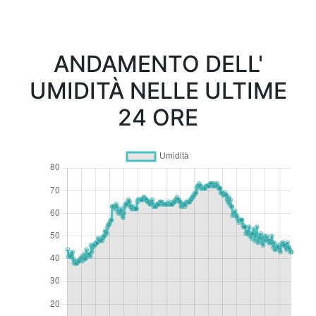
ANDAMENTO DELL'
UMIDITÀ NELLE ULTIME
24 ORE