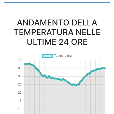
ANDAMENTO DELLA
TEMPERATURA NELLE
ULTIME 24 ORE