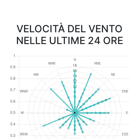
VELOCITÀ DEL VENTO
NELLE ULTIME 24 ORE