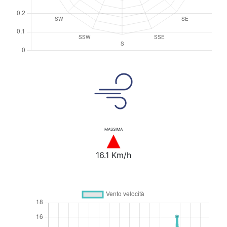
MASSIMA
16.1 Km/h