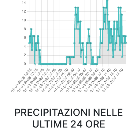
PRECIPITAZIONI NELLE
ULTIME 24 ORE