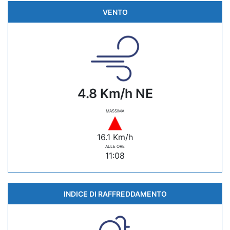
VENTO
4.8 Km/h NE
MASSIMA
16.1 Km/h
ALLE ORE
11:08
INDICE DI RAFFREDDAMENTO