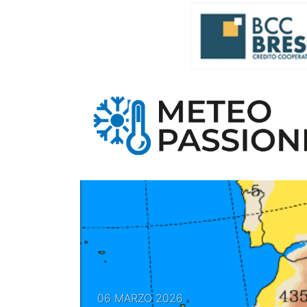
06 MARZO 2026