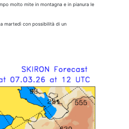
tempo molto mite in montagna e in pianura le
 martedì con possibilità di un