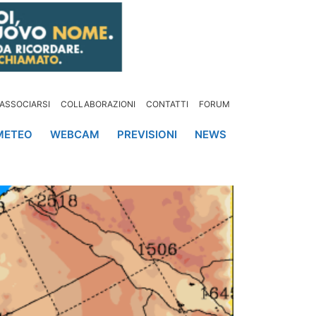
ASSOCIARSI
COLLABORAZIONI
CONTATTI
FORUM
METEO
WEBCAM
PREVISIONI
NEWS