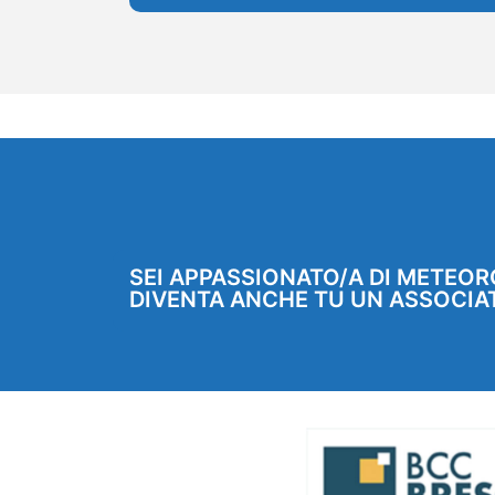
SEI APPASSIONATO/A DI METEOR
DIVENTA ANCHE TU UN ASSOCIA