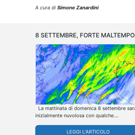
A cura di
Simone Zanardini
8 SETTEMBRE, FORTE MALTEMPO
La mattinata di domenica 8 settembre sar
inizialmente nuvolosa con qualche....
LEGGI L'ARTICOLO