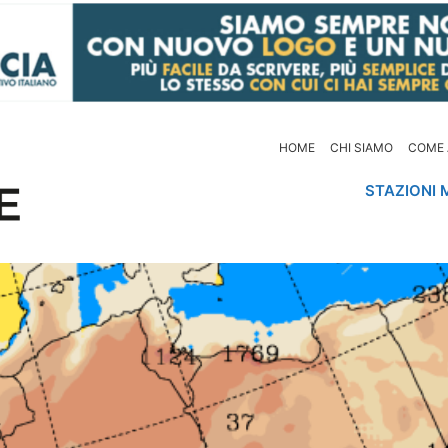
HOME
CHI SIAMO
COME 
STAZIONI 