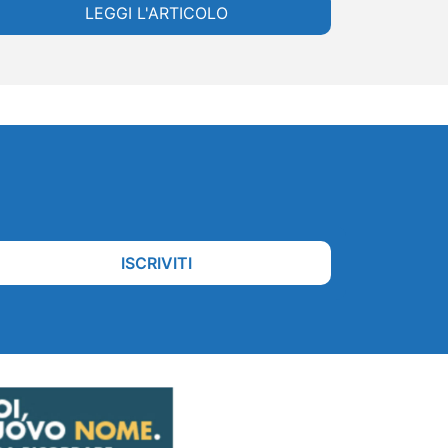
LEGGI L'ARTICOLO
ISCRIVITI